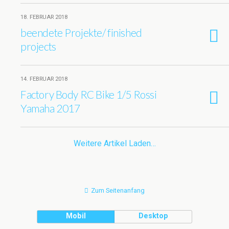
18. FEBRUAR 2018
beendete Projekte/ finished
projects
14. FEBRUAR 2018
Factory Body RC Bike 1/5 Rossi
Yamaha 2017
Weitere Artikel Laden…
Zum Seitenanfang
Mobil
Desktop