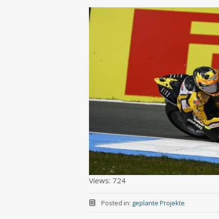
Views: 724
Posted in:
geplante Projekte