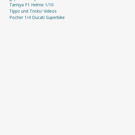
Tamiya F1 Helme 1/10
Tipps und Tricks/ Videos
Pocher 1/4 Ducati Superbike