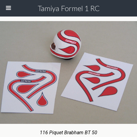
Tamiya Formel 1 RC
116 Piquet Brabham BT 50