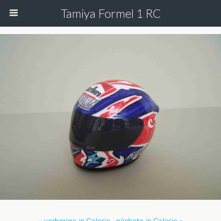
Tamiya Formel 1 RC