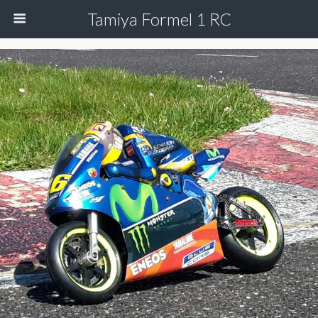
Tamiya Formel 1 RC