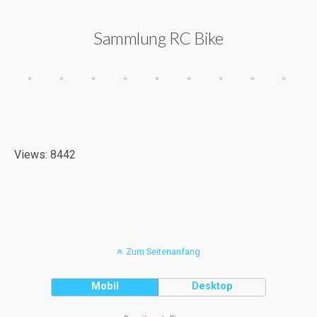
Sammlung RC Bike
Views: 8442
Zum Seitenanfang
Mobil
Desktop