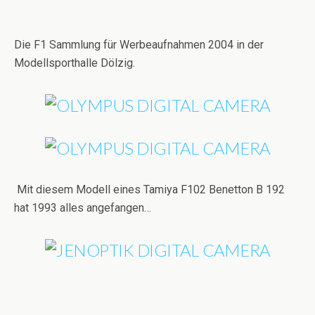
Die F1 Sammlung für Werbeaufnahmen 2004 in der
Modellsporthalle Dölzig.
Mit diesem Modell eines Tamiya F102 Benetton B 192
hat 1993 alles angefangen…