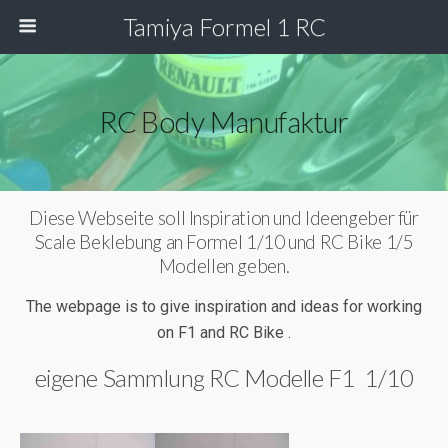
Tamiya Formel 1 RC
RC Body Manufaktur
Diese Webseite soll Inspiration und Ideengeber für
Scale Beklebung an Formel 1/10 und RC Bike 1/5
Modellen geben.
The webpage is to give inspiration and ideas for working
on F1 and RC Bike .
eigene Sammlung RC Modelle F1 1/10