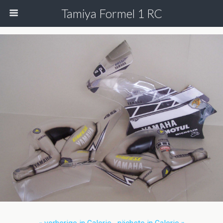
Tamiya Formel 1 RC