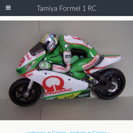
Tamiya Formel 1 RC