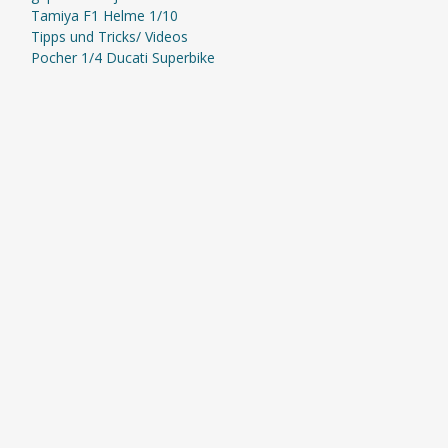
Tamiya F1 Helme 1/10
Tipps und Tricks/ Videos
Pocher 1/4 Ducati Superbike