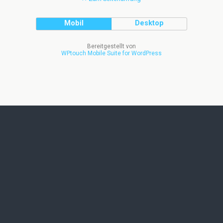
Mobil
Desktop
Bereitgestellt von
WPtouch Mobile Suite for WordPress