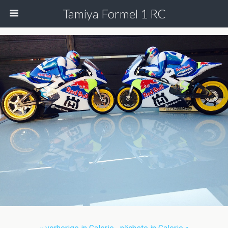
Tamiya Formel 1 RC