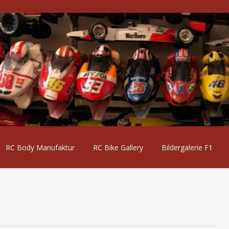
RC Body Manufaktur
RC Bike Gallery
Bildergalerie F1