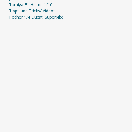
Tamiya F1 Helme 1/10
Tipps und Tricks/ Videos
Pocher 1/4 Ducati Superbike