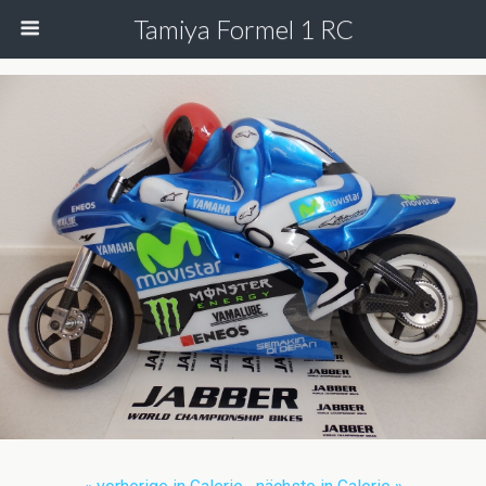
Tamiya Formel 1 RC