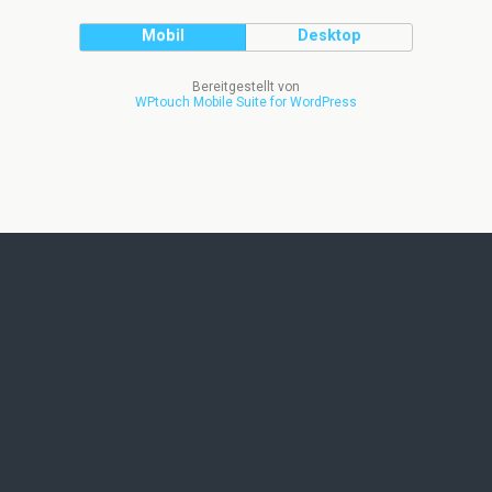
Mobil
Desktop
Bereitgestellt von
WPtouch Mobile Suite for WordPress