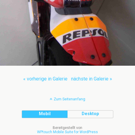
« vorherige in Galerie
nächste in Galerie »
Zum Seitenanfang
Mobil
Desktop
Bereitgestellt von
WPtouch Mobile Suite for WordPress