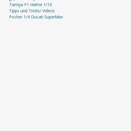
Tamiya F1 Helme 1/10
Tipps und Tricks/ Videos
Pocher 1/4 Ducati Superbike